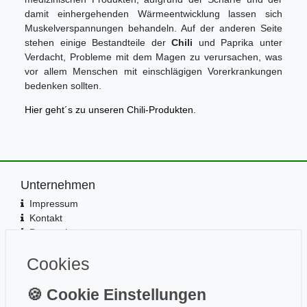
damit einhergehenden Wärmeentwicklung lassen sich
Muskelverspannungen behandeln. Auf der anderen Seite
stehen einige Bestandteile der
Chili
und Paprika unter
Verdacht, Probleme mit dem Magen zu verursachen, was
vor allem Menschen mit einschlägigen Vorerkrankungen
bedenken sollten.
Hier geht´s zu unseren Chili-Produkten.
Unternehmen
Impressum
Kontakt
Datenschutz
Information
Cookies
Wissen
Aktuelles