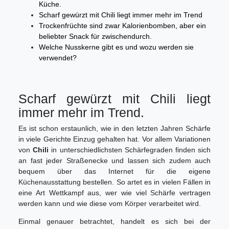
Küche.
Scharf gewürzt mit Chili liegt immer mehr im Trend
Trockenfrüchte sind zwar Kalorienbomben, aber ein
beliebter Snack für zwischendurch.
Welche Nusskerne gibt es und wozu werden sie
verwendet?
Scharf gewürzt mit Chili liegt
immer mehr im Trend.
Es ist schon erstaunlich, wie in den letzten Jahren Schärfe
in viele Gerichte Einzug gehalten hat. Vor allem Variationen
von
Chili
in unterschiedlichsten Schärfegraden finden sich
an fast jeder Straßenecke und lassen sich zudem auch
bequem über das Internet für die eigene
Küchenausstattung bestellen. So artet es in vielen Fällen in
eine Art Wettkampf aus, wer wie viel Schärfe vertragen
werden kann und wie diese vom Körper verarbeitet wird.
Einmal genauer betrachtet, handelt es sich bei der