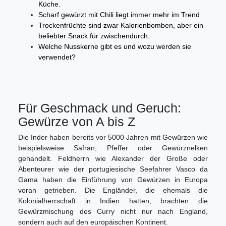
Küche.
Scharf gewürzt mit Chili liegt immer mehr im Trend
Trockenfrüchte sind zwar Kalorienbomben, aber ein
beliebter Snack für zwischendurch.
Welche Nusskerne gibt es und wozu werden sie
verwendet?
Für Geschmack und Geruch:
Gewürze von A bis Z
Die Inder haben bereits vor 5000 Jahren mit Gewürzen wie
beispielsweise Safran, Pfeffer oder Gewürznelken
gehandelt. Feldherrn wie Alexander der Große oder
Abenteurer wie der portugiesische Seefahrer Vasco da
Gama haben die Einführung von Gewürzen in Europa
voran getrieben. Die Engländer, die ehemals die
Kolonialherrschaft in Indien hatten, brachten die
Gewürzmischung des Curry nicht nur nach England,
sondern auch auf den europäischen Kontinent.