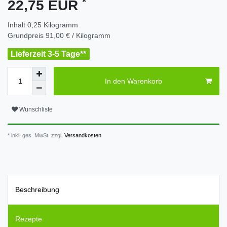
*
22,75 EUR
Inhalt
0,25
Kilogramm
Grundpreis
91,00 € / Kilogramm
Lieferzeit 3-5 Tage**
In den Warenkorb
Wunschliste
* inkl. ges. MwSt. zzgl.
Versandkosten
Beschreibung
Rezepte