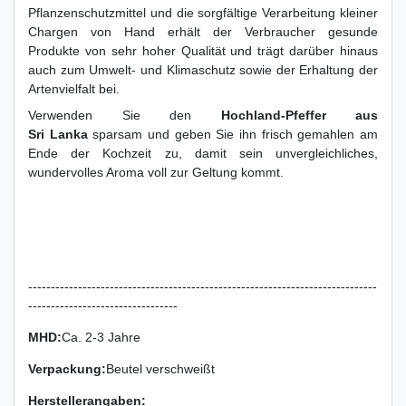
Pflanzenschutzmittel und die sorgfältige Verarbeitung kleiner
Chargen von Hand erhält der Verbraucher gesunde
Produkte von sehr hoher Qualität und trägt darüber hinaus
auch zum Umwelt- und Klimaschutz sowie der Erhaltung der
Artenvielfalt bei.
Verwenden Sie den
Hochland-Pfeffer aus
Sri Lanka
sparsam und geben Sie ihn frisch gemahlen am
Ende der Kochzeit zu, damit sein unvergleichliches,
wundervolles Aroma voll zur Geltung kommt.
-----------------------------------------------------------------------------
---------------------------------
MHD:
Ca. 2-3 Jahre
Verpackung
:
Beutel verschweißt
Herstellerangaben: