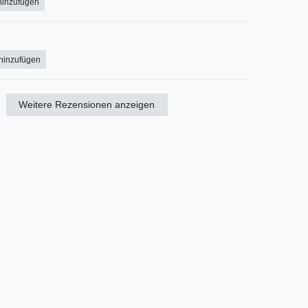
hinzufügen
 hinzufügen
Weitere Rezensionen anzeigen