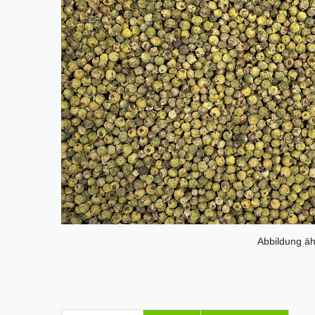
Abbildung äh