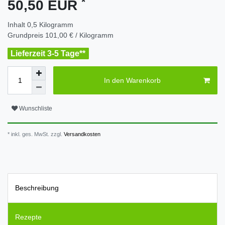
*
50,50 EUR
Inhalt
0,5
Kilogramm
Grundpreis
101,00 € / Kilogramm
Lieferzeit 3-5 Tage**
In den Warenkorb
Wunschliste
* inkl. ges. MwSt. zzgl.
Versandkosten
Beschreibung
Rezepte