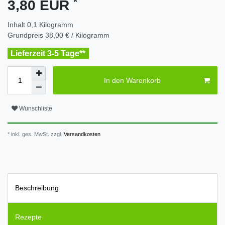
*
3,80 EUR
Inhalt
0,1
Kilogramm
Grundpreis
38,00 € / Kilogramm
Lieferzeit 3-5 Tage**
In den Warenkorb
Wunschliste
* inkl. ges. MwSt. zzgl.
Versandkosten
Beschreibung
Rezepte