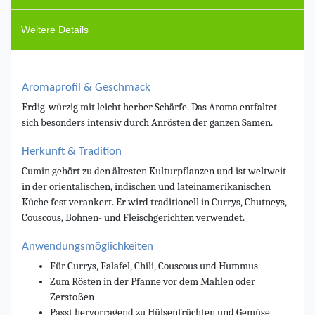
Weitere Details
Aromaprofil & Geschmack
Erdig-würzig mit leicht herber Schärfe. Das Aroma entfaltet
sich besonders intensiv durch Anrösten der ganzen Samen.
Herkunft & Tradition
Cumin gehört zu den ältesten Kulturpflanzen und ist weltweit
in der orientalischen, indischen und lateinamerikanischen
Küche fest verankert. Er wird traditionell in Currys, Chutneys,
Couscous, Bohnen- und Fleischgerichten verwendet.
Anwendungsmöglichkeiten
Für Currys, Falafel, Chili, Couscous und Hummus
Zum Rösten in der Pfanne vor dem Mahlen oder
Zerstoßen
Passt hervorragend zu Hülsenfrüchten und Gemüse