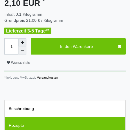
*
2,10 EUR
Inhalt
0,1
Kilogramm
Grundpreis
21,00 € / Kilogramm
Lieferzeit 3-5 Tage**
In den Warenkorb
Wunschliste
* inkl. ges. MwSt. zzgl.
Versandkosten
Beschreibung
Rezepte