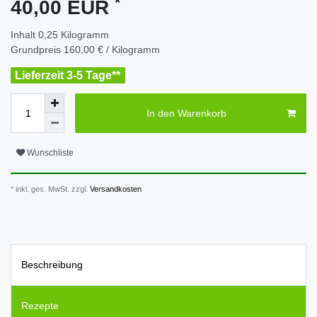
*
40,00 EUR
Inhalt
0,25
Kilogramm
Grundpreis
160,00 € / Kilogramm
Lieferzeit 3-5 Tage**
In den Warenkorb
Wunschliste
* inkl. ges. MwSt. zzgl.
Versandkosten
Beschreibung
Rezepte