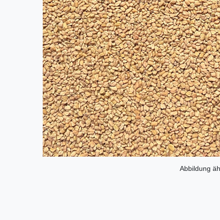
Abbildung äh