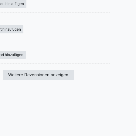
ort hinzufügen
t hinzufügen
ort hinzufügen
Weitere Rezensionen anzeigen