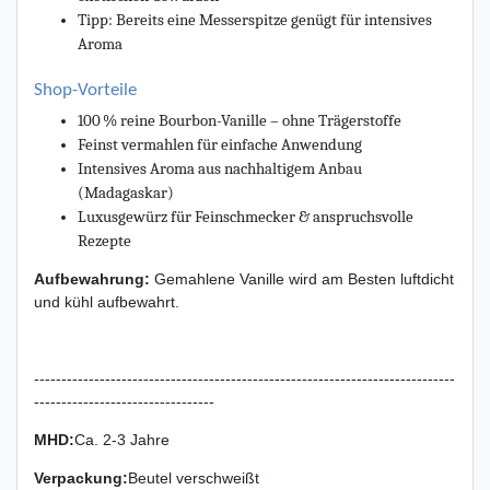
Tipp: Bereits eine Messerspitze genügt für intensives
Aroma
Shop-Vorteile
100 % reine Bourbon-Vanille – ohne Trägerstoffe
Feinst vermahlen für einfache Anwendung
Intensives Aroma aus nachhaltigem Anbau
(Madagaskar)
Luxusgewürz für Feinschmecker & anspruchsvolle
Rezepte
Aufbewahrung:
Gemahlene Vanille wird am Besten luftdicht
und kühl aufbewahrt.
-----------------------------------------------------------------------------
---------------------------------
MHD:
Ca. 2-3 Jahre
Verpackung
:
Beutel verschweißt