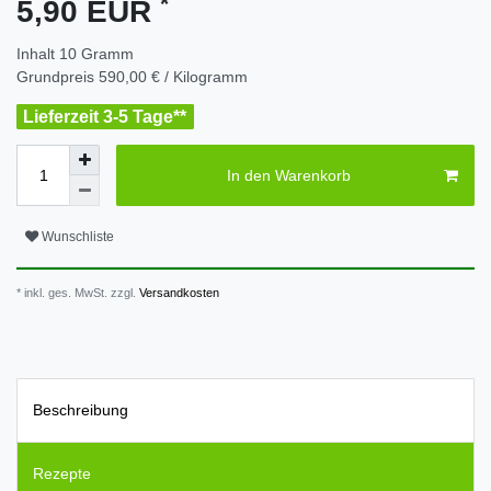
*
5,90 EUR
Inhalt
10
Gramm
Grundpreis
590,00 € / Kilogramm
Lieferzeit 3-5 Tage**
In den Warenkorb
Wunschliste
* inkl. ges. MwSt. zzgl.
Versandkosten
Beschreibung
Rezepte