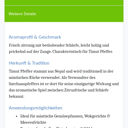
Weitere Details
Aromaprofil & Geschmack
Frisch-zitronig mit betäubender Schärfe, leicht holzig und
prickelnd auf der Zunge. Charakteristisch für Timut Pfeffer.
Herkunft & Tradition
Timut Pfeffer stammt aus Nepal und wird traditionell in der
asiatischen Küche verwendet. Als Verwandter des
Szechuanpfeffers ist er dort für seine einzigartige Wirkung und
das aromatische Spiel zwischen Zitrusfrische und Schärfe
bekannt.
Anwendungsmöglichkeiten
Ideal für asiatische Gemüsepfannen, Wokgerichte &
Meeresfrüchte