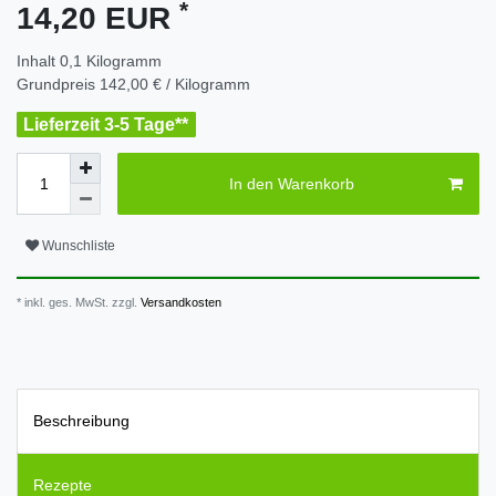
*
14,20 EUR
Inhalt
0,1
Kilogramm
Grundpreis
142,00 € / Kilogramm
Lieferzeit 3-5 Tage**
In den Warenkorb
Wunschliste
* inkl. ges. MwSt. zzgl.
Versandkosten
Beschreibung
Rezepte