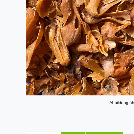
Abbildung äh