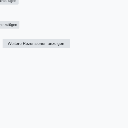
hinzufügen
 hinzufügen
Weitere Rezensionen anzeigen