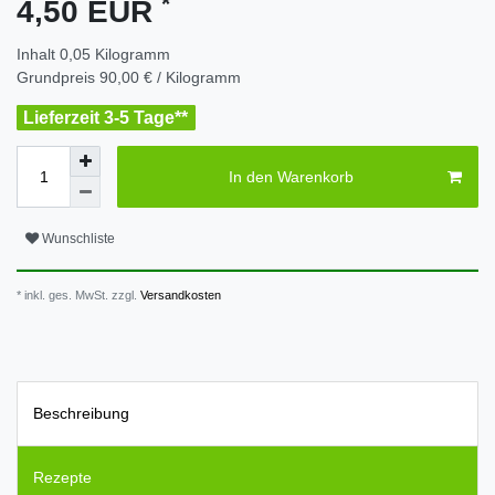
*
4,50 EUR
Inhalt
0,05
Kilogramm
Grundpreis
90,00 € / Kilogramm
Lieferzeit 3-5 Tage**
In den Warenkorb
Wunschliste
* inkl. ges. MwSt. zzgl.
Versandkosten
Beschreibung
Rezepte