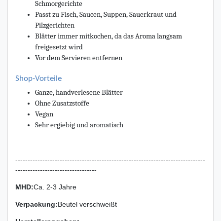
Schmorgerichte
Passt zu Fisch, Saucen, Suppen, Sauerkraut und
Pilzgerichten
Blätter immer mitkochen, da das Aroma langsam
freigesetzt wird
Vor dem Servieren entfernen
Shop-Vorteile
Ganze, handverlesene Blätter
Ohne Zusatzstoffe
Vegan
Sehr ergiebig und aromatisch
-----------------------------------------------------------------------------
---------------------------------
MHD:
Ca. 2-3 Jahre
Verpackung
:
Beutel verschweißt