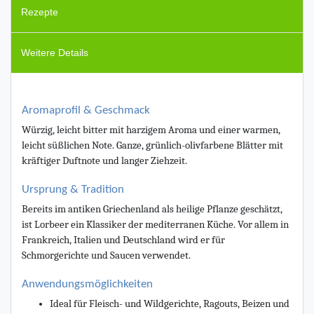
Rezepte
Weitere Details
Aromaprofil & Geschmack
Würzig, leicht bitter mit harzigem Aroma und einer warmen,
leicht süßlichen Note. Ganze, grünlich-olivfarbene Blätter mit
kräftiger Duftnote und langer Ziehzeit.
Ursprung & Tradition
Bereits im antiken Griechenland als heilige Pflanze geschätzt,
ist Lorbeer ein Klassiker der mediterranen Küche. Vor allem in
Frankreich, Italien und Deutschland wird er für
Schmorgerichte und Saucen verwendet.
Anwendungsmöglichkeiten
Ideal für Fleisch- und Wildgerichte, Ragouts, Beizen und