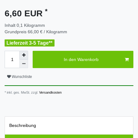
*
6,60 EUR
Inhalt
0,1
Kilogramm
Grundpreis
66,00 € / Kilogramm
Lieferzeit 3-5 Tage**
In den Warenkorb
Wunschliste
* inkl. ges. MwSt. zzgl.
Versandkosten
Beschreibung