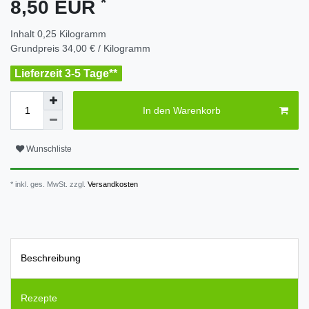
*
8,50 EUR
Inhalt
0,25
Kilogramm
Grundpreis
34,00 € / Kilogramm
Lieferzeit 3-5 Tage**
In den Warenkorb
Wunschliste
* inkl. ges. MwSt. zzgl.
Versandkosten
Beschreibung
Rezepte