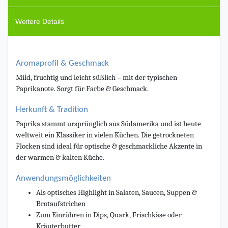
Weitere Details
Aromaprofil & Geschmack
Mild, fruchtig und leicht süßlich – mit der typischen
Paprikanote. Sorgt für Farbe & Geschmack.
Herkunft & Tradition
Paprika stammt ursprünglich aus Südamerika und ist heute
weltweit ein Klassiker in vielen Küchen. Die getrockneten
Flocken sind ideal für optische & geschmackliche Akzente in
der warmen & kalten Küche.
Anwendungsmöglichkeiten
Als optisches Highlight in Salaten, Saucen, Suppen &
Brotaufstrichen
Zum Einrühren in Dips, Quark, Frischkäse oder
Kräuterbutter