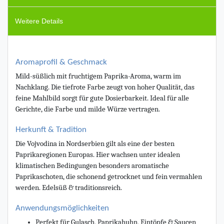
Weitere Details
Aromaprofil & Geschmack
Mild-süßlich mit fruchtigem Paprika-Aroma, warm im
Nachklang. Die tiefrote Farbe zeugt von hoher Qualität, das
feine Mahlbild sorgt für gute Dosierbarkeit. Ideal für alle
Gerichte, die Farbe und milde Würze vertragen.
Herkunft & Tradition
Die Vojvodina in Nordserbien gilt als eine der besten
Paprikaregionen Europas. Hier wachsen unter idealen
klimatischen Bedingungen besonders aromatische
Paprikaschoten, die schonend getrocknet und fein vermahlen
werden. Edelsüß & traditionsreich.
Anwendungsmöglichkeiten
Perfekt für Gulasch, Paprikahuhn, Eintöpfe & Saucen