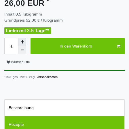
*
26,00 EUR
Inhalt
0,5
Kilogramm
Grundpreis
52,00 € / Kilogramm
Lieferzeit 3-5 Tage**
In den Warenkorb
Wunschliste
* inkl. ges. MwSt. zzgl.
Versandkosten
Beschreibung
Rezepte