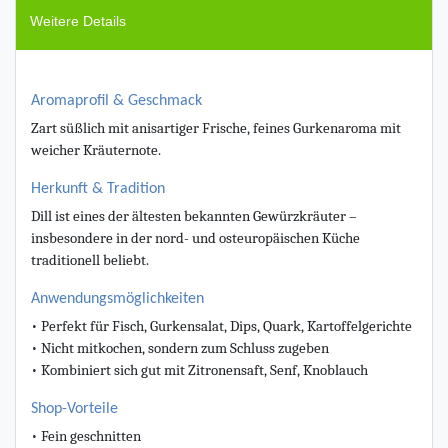
Weitere Details
Aromaprofil & Geschmack
Zart süßlich mit anisartiger Frische, feines Gurkenaroma mit
weicher Kräuternote.
Herkunft & Tradition
Dill ist eines der ältesten bekannten Gewürzkräuter –
insbesondere in der nord- und osteuropäischen Küche
traditionell beliebt.
Anwendungsmöglichkeiten
• Perfekt für Fisch, Gurkensalat, Dips, Quark, Kartoffelgerichte
• Nicht mitkochen, sondern zum Schluss zugeben
• Kombiniert sich gut mit Zitronensaft, Senf, Knoblauch
Shop-Vorteile
• Fein geschnitten