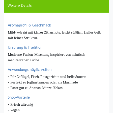
Weitere Details
Aromaprofil & Geschmack
Mild-würzig mit klarer Zitrusnote, leicht süßlich. Helles Gelb
mit feiner Struktur.
Ursprung & Tradition
Moderne Fusion-Mischung inspiriert von asiatisch-
mediterraner Küche.
Anwendungsmöglichkeiten
• Für Geflügel, Fisch, Reisgerichte und helle Saucen
• Perfekt zu Joghurtsaucen oder als Marinade
• Passt gut zu Ananas, Minze, Kokos
Shop-Vorteile
• Frisch-zitronig
• Vegan