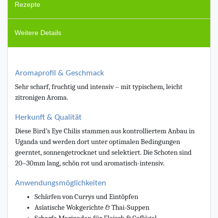
Rezepte
Weitere Details
Aromaprofil & Geschmack
Sehr scharf, fruchtig und intensiv – mit typischem, leicht
zitronigen Aroma.
Herkunft & Qualität
Diese Bird’s Eye Chilis stammen aus kontrolliertem Anbau in
Uganda und werden dort unter optimalen Bedingungen
geerntet, sonnengetrocknet und selektiert.
Die Schoten sind
20–30mm lang, schön rot und aromatisch-intensiv.
Anwendungsmöglichkeiten
Schärfen von Currys und Eintöpfen
Asiatische Wokgerichte & Thai-Suppen