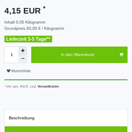
*
4,15 EUR
Inhalt
0,05
Kilogramm
Grundpreis
83,00 € / Kilogramm
Lieferzeit 3-5 Tage**
In den Warenkorb
Wunschliste
* inkl. ges. MwSt. zzgl.
Versandkosten
Beschreibung