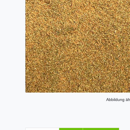
Abbildung äh