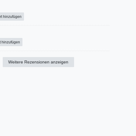
rt hinzufügen
t hinzufügen
Weitere Rezensionen anzeigen