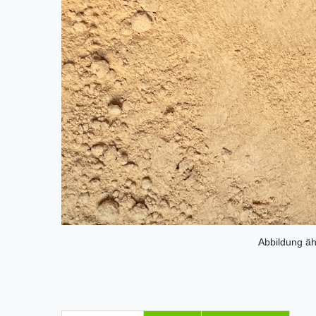
Abbildung äh