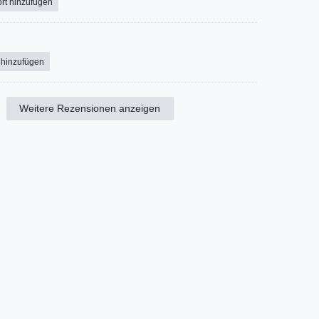
rt hinzufügen
 hinzufügen
Weitere Rezensionen anzeigen