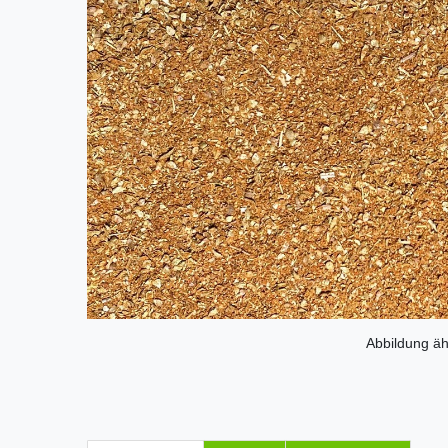
Abbildung äh