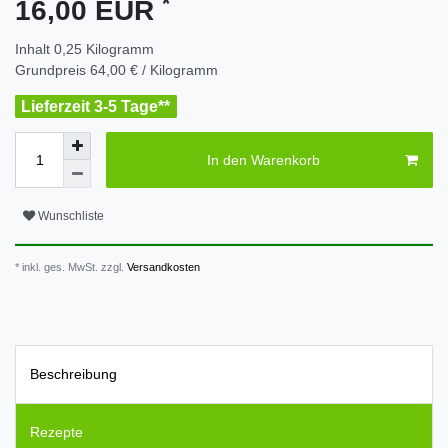
*
16,00 EUR
Inhalt
0,25
Kilogramm
Grundpreis
64,00 € / Kilogramm
Lieferzeit 3-5 Tage**
In den Warenkorb
Wunschliste
* inkl. ges. MwSt. zzgl.
Versandkosten
Beschreibung
Rezepte