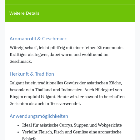
Weitere Details
Aromaprofil & Geschmack
Würzig-scharf, leicht pfeffrig mit einer feinen Zitronennote.
Kräftiger als Ingwer, dabei warm und wohltuend im
Geschmack.
Herkunft & Tradition
Galgant ist ein traditionelles Gewürz der asiatischen Küche,
besonders in Thailand und Indonesien. Auch Hildegard von
Bingen empfahl Galgant. Heute wird er sowohl in herzhaften
Gerichten als auch in Tees verwendet.
Anwendungsmöglichkeiten
Ideal für asiatische Currys, Suppen und Wokgerichte
Verleiht Fleisch, Fisch und Gemüse eine aromatische
Schärfe