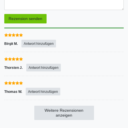
Rezensionstext
Rezension senden
Birgit M.
Antwort hinzufügen
Thorsten J.
Antwort hinzufügen
Thomas W.
Antwort hinzufügen
Weitere Rezensionen
anzeigen