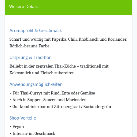
Weitere Details
Aromaprofil & Geschmack
Scharf und würzig mit Paprika, Chili, Knoblauch und Koriander.
Rötlich-braune Farbe.
Ursprung & Tradition
Beliebt in der zentralen Thai-Küche – traditionell mit
Kokosmilch und Fleisch zubereitet.
Anwendungsmöglichkeiten
• Für Thai-Currys mit Rind, Ente oder Gemüse
• Auch in Suppen, Saucen und Marinaden
• Gut kombinierbar mit Zitronengras & Koriandergrün
Shop-Vorteile
• Vegan
• Intensiv im Geschmack