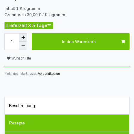
Inhalt
1
Kilogramm
Grundpreis
30,00 € / Kilogramm
Lieferzeit 3-5 Tage**
In den Warenkorb
Wunschliste
* inkl. ges. MwSt. zzgl.
Versandkosten
Beschreibung
Rezepte