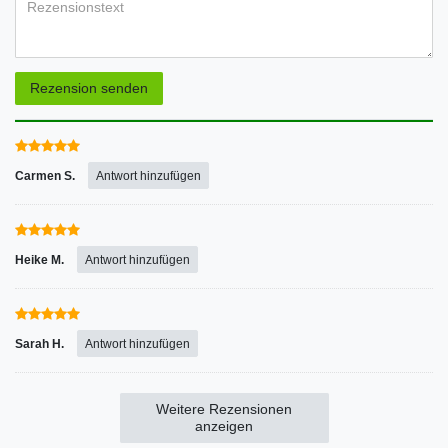
Rezensionstext
Rezension senden
Carmen S.
Antwort hinzufügen
Heike M.
Antwort hinzufügen
Sarah H.
Antwort hinzufügen
Weitere Rezensionen
anzeigen