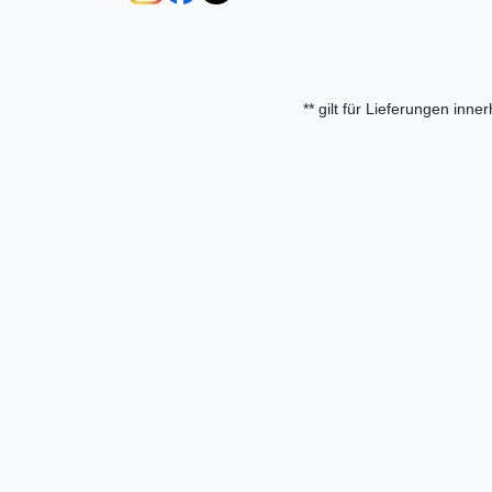
** gilt für Lieferungen inn