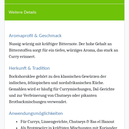
Weitere Details
Aromaprofil & Geschmack
Nussig-würzig mit kräftiger Bitternote. Der hohe Gehalt an
Bitterstoffen sorgt für ein tiefes, würziges Aroma, das stark an
Curry erinnert.
Herkunft & Tradition
Bockshornklee gehört zu den klassischen Gewürzen der
indischen, äthiopischen und nordafrikanischen Küche.
Gemahlen wird er häufig für Currymischungen, Dal-Gerichte
und zur Verfeinerung von Chutneys oder pikanten
Brotbackmischungen verwendet.
Anwendungsmöglichkeiten
Für Currys, Linsengerichte, Chutneys & Ras el Hanout
Als Brotgewürz in kräftigen Mischungen mit Koriander