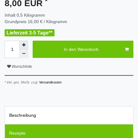
*
8,00 EUR
Inhalt
0,5
Kilogramm
Grundpreis
16,00 € / Kilogramm
Lieferzeit 3-5 Tage**
In den Warenkorb
Wunschliste
* inkl. ges. MwSt. zzgl.
Versandkosten
Beschreibung
Rezepte